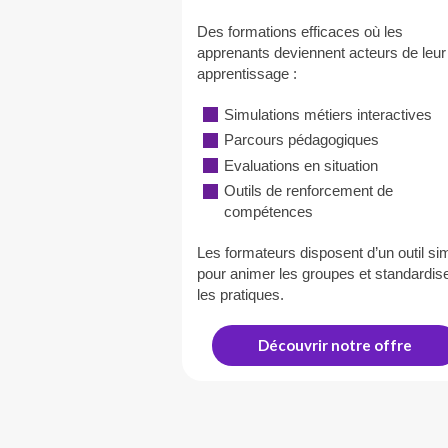
Des formations efficaces où les
apprenants deviennent acteurs de leur
apprentissage :
Simulations métiers interactives
Parcours pédagogiques
Evaluations en situation
Outils de renforcement de
compétences
Les formateurs disposent d’un outil si
pour animer les groupes et standardis
les pratiques.
Découvrir notre offre