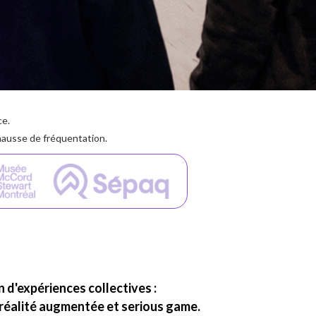
ce.
ausse de fréquentation.
 d'expériences collectives :
 réalité augmentée et serious game.