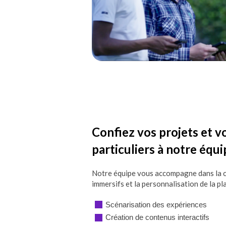
Confiez vos projets et v
particuliers à notre équ
Notre équipe vous accompagne dans la c
immersifs et la personnalisation de la
Scénarisation des expériences
Création de contenus interactifs