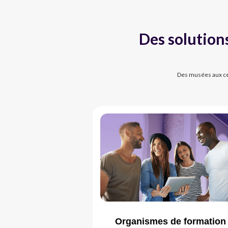
Des solutions
Des musées aux cen
Organismes de formation