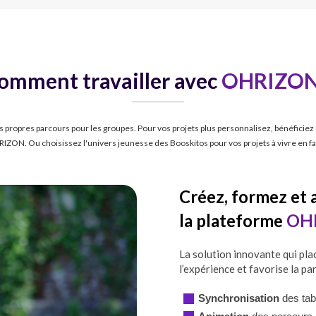
omment travailler avec
OHRIZON
 propres parcours pour les groupes. Pour vos projets plus personnalisez, bénéficiez
IZON. Ou choisissez l'univers jeunesse des Booskitos pour vos projets à vivre en fa
Créez, formez et 
la plateforme
OH
La solution innovante qui pla
l’expérience et favorise la pa
Synchronisation
des tab