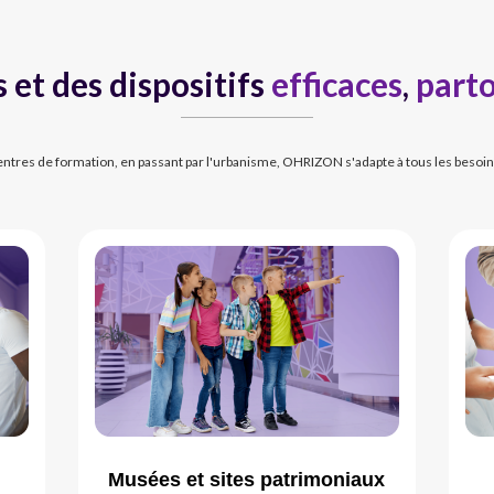
 et des dispositifs
efficaces
,
part
tres de formation, en passant par l'urbanisme, OHRIZON s'adapte à tous les besoi
Musées et sites patrimoniaux