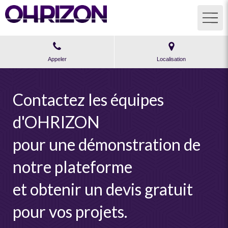
Appeler
Localisation
Contactez les équipes
d'OHRIZON
pour une démonstration de
notre plateforme
et obtenir un devis gratuit
pour vos projets.