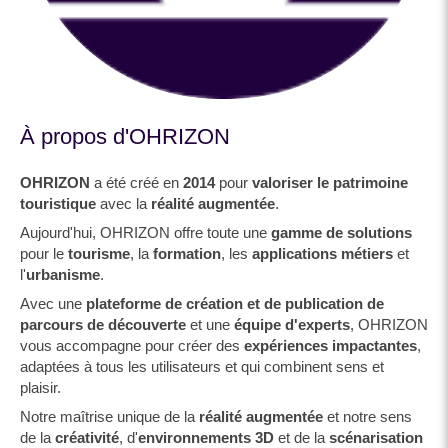
À propos d'OHRIZON
OHRIZON
a été créé en
2014
pour
valoriser le patrimoine
touristique
avec la
réalité augmentée
.
Aujourd'hui, OHRIZON offre toute une
gamme de solutions
pour le
tourisme
, la
formation
, les
applications métiers
et
l'
urbanisme
.
Avec une
plateforme de création et de publication de
parcours de découverte
et une
équipe d'experts
, OHRIZON
vous accompagne pour créer des
expériences impactantes
,
adaptées à tous les utilisateurs et qui combinent sens et
plaisir.
Notre maîtrise unique de la
réalité augmentée
et notre sens
de la
créativité
, d'
environnements 3D
et de la
scénarisation