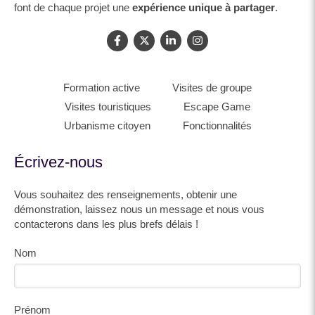
font de chaque projet une
expérience unique à partager
.
Formation active
Visites de groupe
Visites touristiques
Escape Game
Urbanisme citoyen
Fonctionnalités
Écrivez-nous
Vous souhaitez des renseignements, obtenir une
démonstration, laissez nous un message et nous vous
contacterons dans les plus brefs délais !
Nom
Prénom