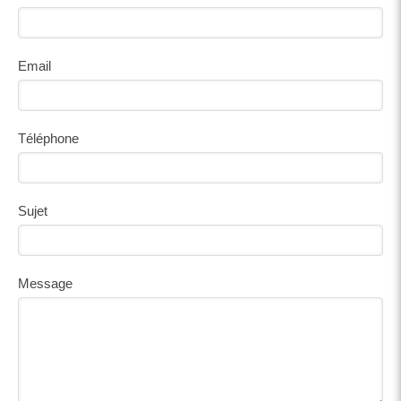
Email
Téléphone
Sujet
Message