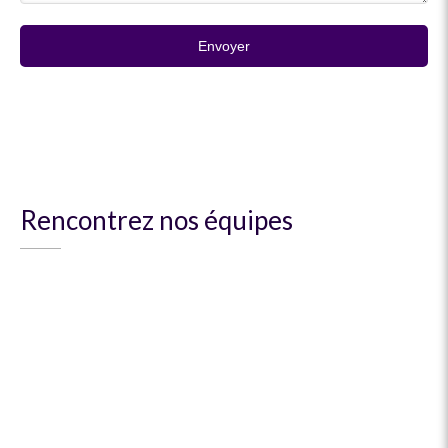
Envoyer
Rencontrez nos équipes