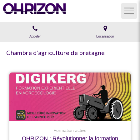
Appeler
Localisation
Chambre d'agriculture de bretagne
Formation active
OHRIZON : Révolutionner la formation