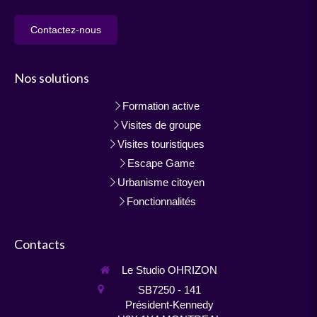
Contactez-nous
Nos solutions
Formation active
Visites de groupe
Visites touristiques
Escape Game
Urbanisme citoyen
Fonctionnalités
Contacts
Le Studio OHRIZON
SB7250 - 141
Président-Kennedy