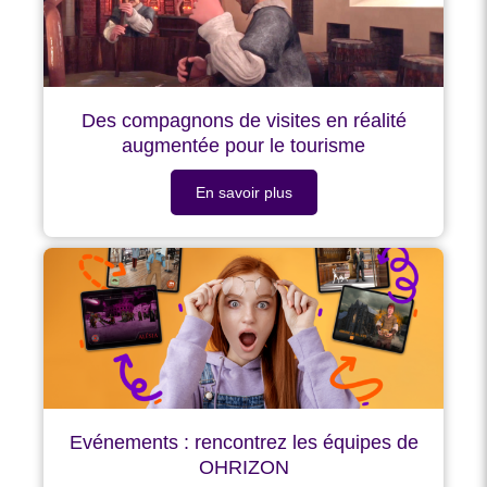
Des compagnons de visites en réalité
augmentée pour le tourisme
En savoir plus
Evénements : rencontrez les équipes de
OHRIZON