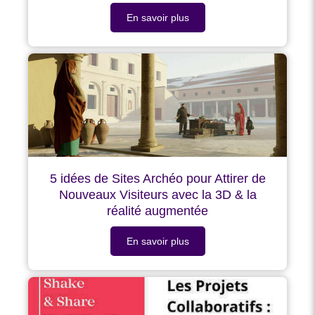
En savoir plus
5 idées de Sites Archéo pour Attirer de
Nouveaux Visiteurs avec la 3D & la
réalité augmentée
En savoir plus