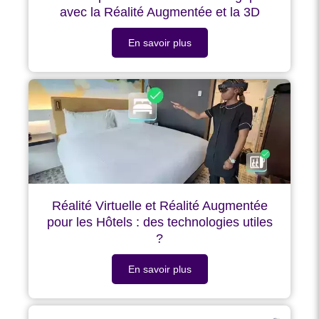
avec la Réalité Augmentée et la 3D
En savoir plus
Réalité Virtuelle et Réalité Augmentée
pour les Hôtels : des technologies utiles
?
En savoir plus