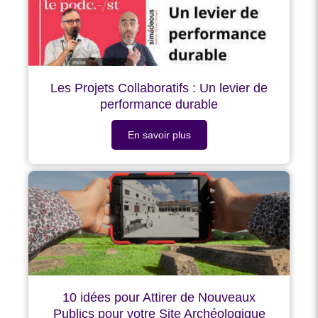
Les Projets Collaboratifs : Un levier de
performance durable
En savoir plus
10 idées pour Attirer de Nouveaux
Publics pour votre Site Archéologique