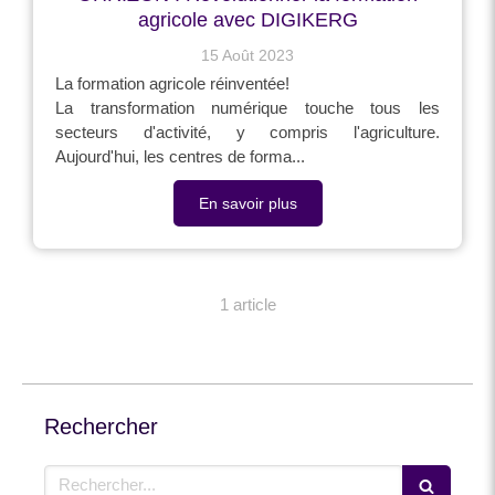
agricole avec DIGIKERG
15 Août 2023
La formation agricole réinventée!
La transformation numérique touche tous les
secteurs d'activité, y compris l'agriculture.
Aujourd'hui, les centres de forma...
En savoir plus
1 article
Rechercher
Rechercher