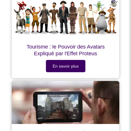
Tourisme : le Pouvoir des Avatars
Expliqué par l'Effet Proteus
En savoir plus