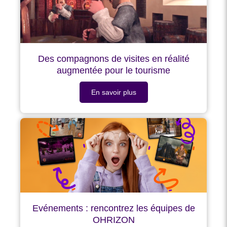
Des compagnons de visites en réalité
augmentée pour le tourisme
En savoir plus
Evénements : rencontrez les équipes de
OHRIZON