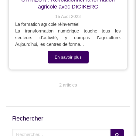
agricole avec DIGIKERG
15 Août 2023
La formation agricole réinventée!
La transformation numérique touche tous les
secteurs d'activité, y compris l'agriculture.
Aujourd'hui, les centres de forma...
En savoir plus
2 articles
Rechercher
Rechercher