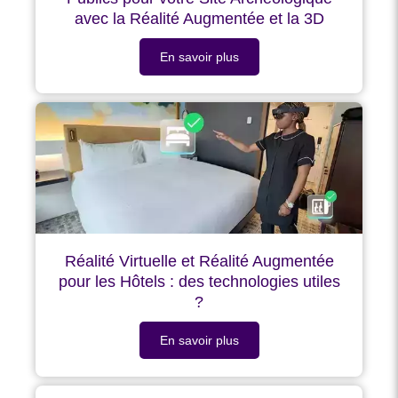
avec la Réalité Augmentée et la 3D
En savoir plus
Réalité Virtuelle et Réalité Augmentée
pour les Hôtels : des technologies utiles
?
En savoir plus