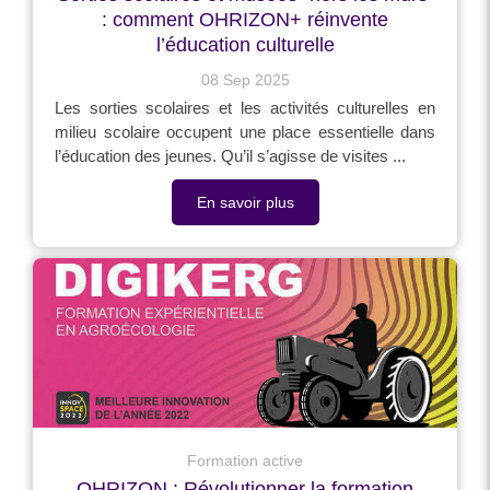
: comment OHRIZON+ réinvente
l’éducation culturelle
08 Sep 2025
Les sorties scolaires et les activités culturelles en
milieu scolaire occupent une place essentielle dans
l’éducation des jeunes. Qu’il s’agisse de visites ...
En savoir plus
Formation active
OHRIZON : Révolutionner la formation