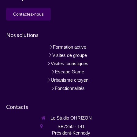
Contactez-nous
Nos solutions
Formation active
Visites de groupe
Visites touristiques
Escape Game
Urbanisme citoyen
Fonctionnalités
Contacts
Le Studio OHRIZON
SB7250 - 141
Président-Kennedy