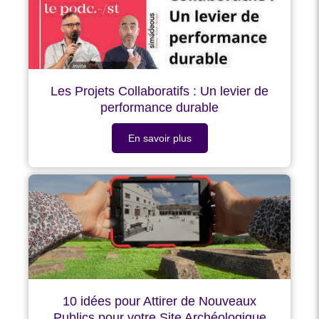
Les Projets Collaboratifs : Un levier de
performance durable
En savoir plus
10 idées pour Attirer de Nouveaux
Publics pour votre Site Archéologique