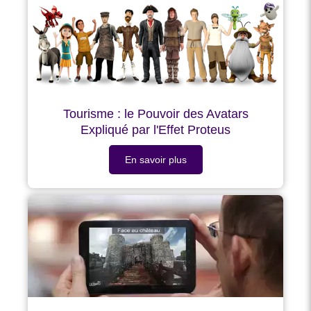
Tourisme : le Pouvoir des Avatars
Expliqué par l'Effet Proteus
En savoir plus