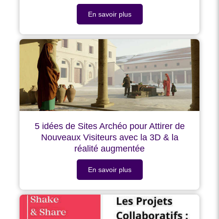
En savoir plus
5 idées de Sites Archéo pour Attirer de
Nouveaux Visiteurs avec la 3D & la
réalité augmentée
En savoir plus