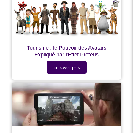
Tourisme : le Pouvoir des Avatars
Expliqué par l'Effet Proteus
En savoir plus