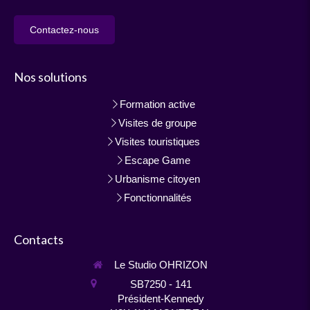
Contactez-nous
Nos solutions
Formation active
Visites de groupe
Visites touristiques
Escape Game
Urbanisme citoyen
Fonctionnalités
Contacts
Le Studio OHRIZON
SB7250 - 141
Président-Kennedy