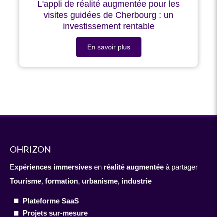
L'appli de réalité augmentée pour les
visites guidées de Cherbourg : un
investissement rentable
En savoir plus
OHRIZON
E
xpériences immersives
en
réalité augmentée
à partager
Tourisme
,
formation
,
urbanisme,
industrie
Plateforme SaaS
Projets sur-mesure