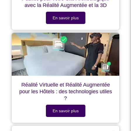
avec la Réalité Augmentée et la 3D
En savoir plus
Réalité Virtuelle et Réalité Augmentée
pour les Hôtels : des technologies utiles
?
En savoir plus