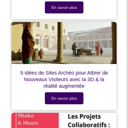
En savoir plus
5 idées de Sites Archéo pour Attirer de
Nouveaux Visiteurs avec la 3D & la
réalité augmentée
En savoir plus