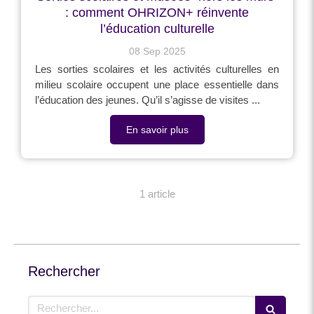
: comment OHRIZON+ réinvente
l’éducation culturelle
08 Sep 2025
Les sorties scolaires et les activités culturelles en
milieu scolaire occupent une place essentielle dans
l’éducation des jeunes. Qu’il s’agisse de visites ...
En savoir plus
1 article
Rechercher
Rechercher