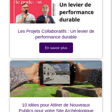
Les Projets Collaboratifs : Un levier de
performance durable
En savoir plus
10 idées pour Attirer de Nouveaux
Publics pour votre Site Archéologique