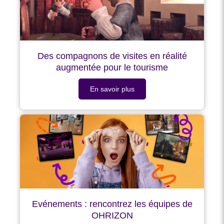
Des compagnons de visites en réalité
augmentée pour le tourisme
En savoir plus
Evénements : rencontrez les équipes de
OHRIZON