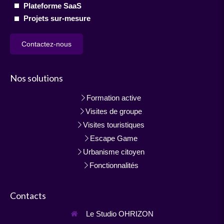
Plateforme SaaS
Projets sur-mesure
Contactez-nous
Nos solutions
Formation active
Visites de groupe
Visites touristiques
Escape Game
Urbanisme citoyen
Fonctionnalités
Contacts
Le Studio OHRIZON