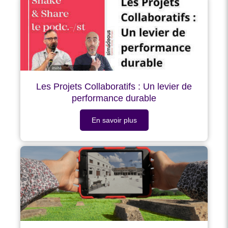
Les Projets Collaboratifs : Un levier de
performance durable
En savoir plus