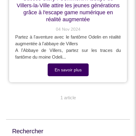
Villers-la-Ville attire les jeunes générations
grâce à l'escape game numérique en
réalité augmentée
04 Nov 2024
Partez à l'aventure avec le fantôme Odelin en réalité
augmentée à l'abbaye de Villers
A l'Abbaye de Villers, partez sur les traces du
fantôme du moine Odeli...
En savoir plus
1 article
Rechercher