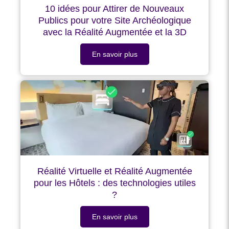
10 idées pour Attirer de Nouveaux
Publics pour votre Site Archéologique
avec la Réalité Augmentée et la 3D
En savoir plus
Réalité Virtuelle et Réalité Augmentée
pour les Hôtels : des technologies utiles
?
En savoir plus