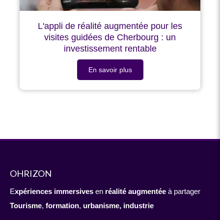
L'appli de réalité augmentée pour les
visites guidées de Cherbourg : un
investissement rentable
En savoir plus
OHRIZON
E
xpériences immersives
en
réalité augmentée
à partager
Tourisme
,
formation
,
urbanisme,
industrie