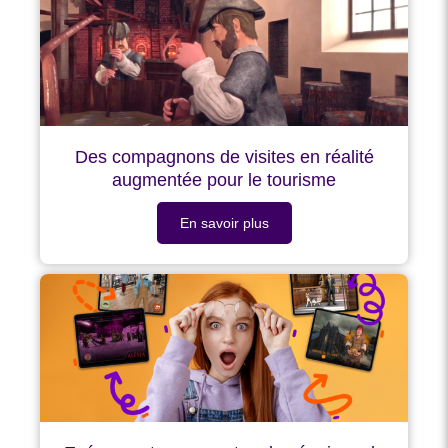
Des compagnons de visites en réalité
augmentée pour le tourisme
En savoir plus