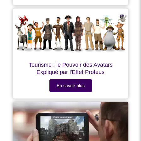
Tourisme : le Pouvoir des Avatars
Expliqué par l'Effet Proteus
En savoir plus