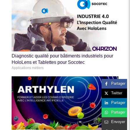
Diagnostic qualité pour bâtiments industriels pour
HoloLens et Tablettes pour Socotec
Applications métiers
Partager
Twitter
Partager
Partager
Envoyer