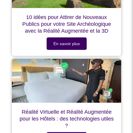
10 idées pour Attirer de Nouveaux
Publics pour votre Site Archéologique
avec la Réalité Augmentée et la 3D
En savoir plus
Réalité Virtuelle et Réalité Augmentée
pour les Hôtels : des technologies utiles
?