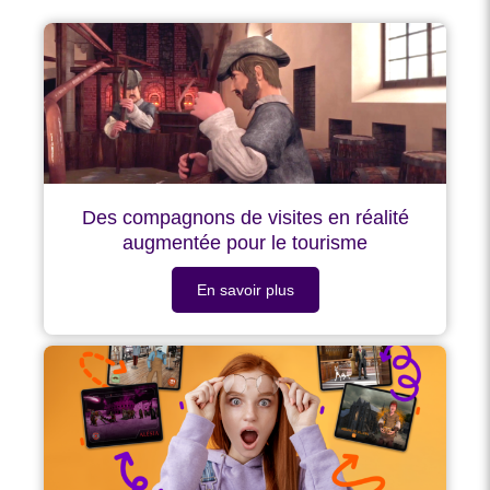
Des compagnons de visites en réalité
augmentée pour le tourisme
En savoir plus