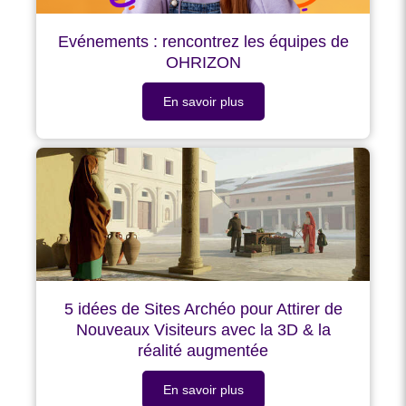
Evénements : rencontrez les équipes de
OHRIZON
En savoir plus
5 idées de Sites Archéo pour Attirer de
Nouveaux Visiteurs avec la 3D & la
réalité augmentée
En savoir plus