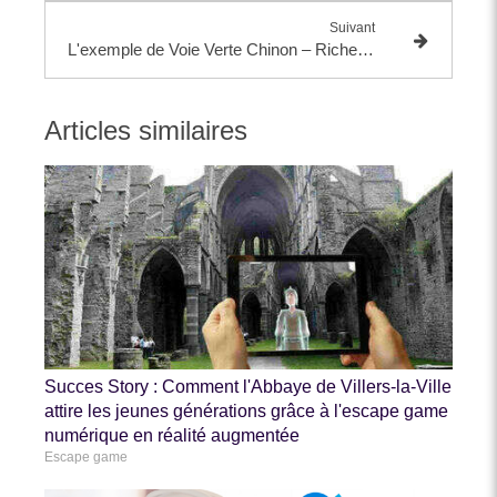
Suivant
L'exemple de Voie Verte Chinon – Richelieu
Articles similaires
Succes Story : Comment l'Abbaye de Villers-la-Ville
attire les jeunes générations grâce à l'escape game
numérique en réalité augmentée
Escape game