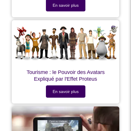
En savoir plus
Tourisme : le Pouvoir des Avatars
Expliqué par l'Effet Proteus
En savoir plus