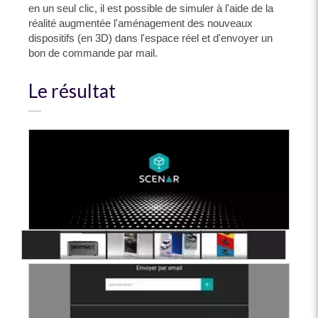
en un seul clic, il est possible de simuler à l'aide de la
réalité augmentée l'aménagement des nouveaux
dispositifs (en 3D) dans l'espace réel et d'envoyer un
bon de commande par mail.
Le résultat