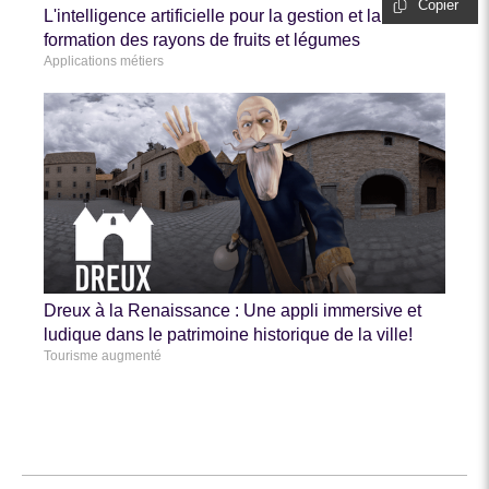
Copier
L'intelligence artificielle pour la gestion et la
formation des rayons de fruits et légumes
Applications métiers
Dreux à la Renaissance : Une appli immersive et
ludique dans le patrimoine historique de la ville!
Tourisme augmenté