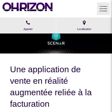
Appeler
Localisation
Une application de
vente en réalité
augmentée reliée à la
facturation