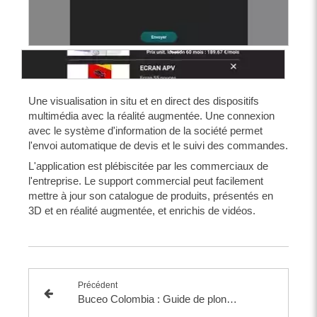
Une visualisation in situ et en direct des dispositifs
multimédia avec la réalité augmentée. Une connexion
avec le système d'information de la société permet
l'envoi automatique de devis et le suivi des commandes.
L'application est plébiscitée par les commerciaux de
l'entreprise. Le support commercial peut facilement
mettre à jour son catalogue de produits, présentés en
3D et en réalité augmentée, et enrichis de vidéos.
Précédent
Buceo Colombia : Guide de plongée en Colombie