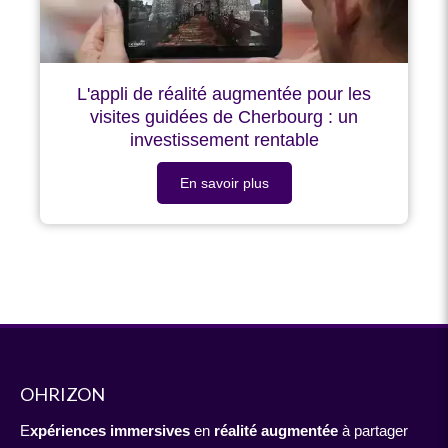
L'appli de réalité augmentée pour les
visites guidées de Cherbourg : un
investissement rentable
En savoir plus
OHRIZON
E
xpériences immersives
en
réalité augmentée
à partager