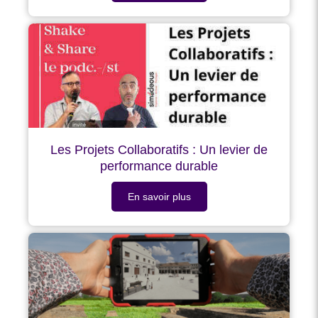
Les Projets Collaboratifs : Un levier de
performance durable
En savoir plus