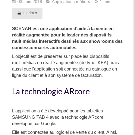
03 Juin 2019
Applications métiers
1 min.
Imprimer
SCENAR est une application d'aide à la vente en
réalité augmentée pour le leader des dispositifs
multimédias interactifs destinés aux showrooms des
concessionnaires automobiles.
L'objectif est de présenter sur place les dispositifs
multimédias en réalité augmentée (de type IKEA) mais
aussi que l'application soit connectée au catalogue en
ligne du client et à son système de facturation.
La technologie ARcore
L'application a été développé pour les tablettes
SAMSUNG TAB 4 avec la technologie ARcore
développé par Google.
Elle est connectée au logiciel de vente du client. Ainsi,