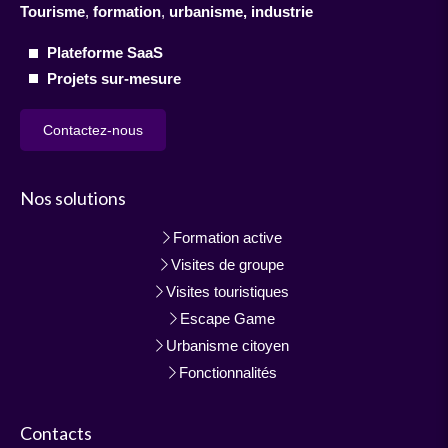
Tourisme
,
formation
,
urbanisme,
industrie
Plateforme SaaS
Projets sur-mesure
Contactez-nous
Nos solutions
Formation active
Visites de groupe
Visites touristiques
Escape Game
Urbanisme citoyen
Fonctionnalités
Contacts