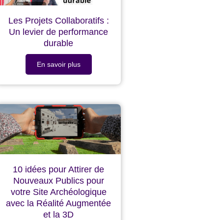
Les Projets Collaboratifs :
Un levier de performance
durable
En savoir plus
10 idées pour Attirer de
Nouveaux Publics pour
votre Site Archéologique
avec la Réalité Augmentée
et la 3D