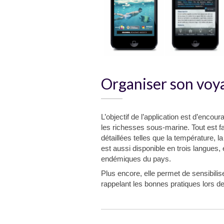
Organiser son voy
L’objectif de l’application est d’enco
les richesses sous-marine. Tout est fa
détaillées telles que la température, la
est aussi disponible en trois langues
endémiques du pays.
Plus encore, elle permet de sensibilis
rappelant les bonnes pratiques lors de