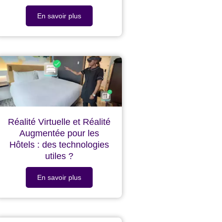
En savoir plus
Réalité Virtuelle et Réalité
Augmentée pour les
Hôtels : des technologies
utiles ?
En savoir plus