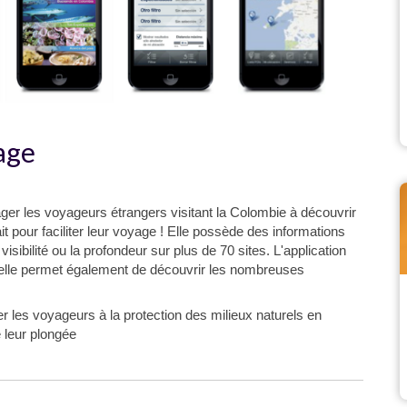
age
urager les voyageurs étrangers visitant la Colombie à découvrir
it pour faciliter leur voyage ! Elle possède des informations
 visibilité ou la profondeur sur plus de 70 sites. L'application
, elle permet également de découvrir les nombreuses
er les voyageurs à la protection des milieux naturels en
 leur plongée