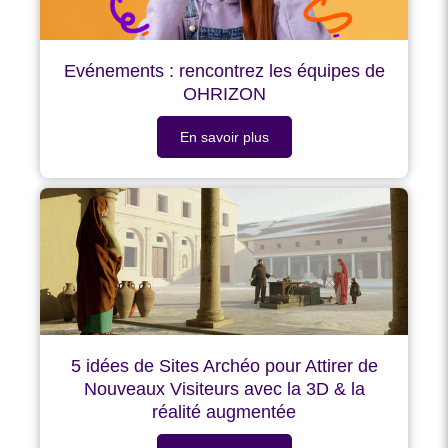
Evénements : rencontrez les équipes de
OHRIZON
En savoir plus
5 idées de Sites Archéo pour Attirer de
Nouveaux Visiteurs avec la 3D & la
réalité augmentée