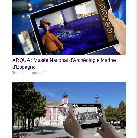
ARQUA : Musée National d'Archéologie Marine
d'Espagne
Tourisme augmenté