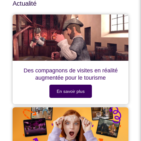
Actualité
Des compagnons de visites en réalité
augmentée pour le tourisme
En savoir plus