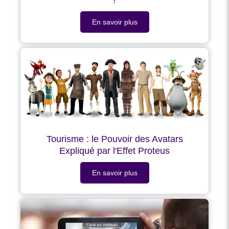
En savoir plus
Tourisme : le Pouvoir des Avatars
Expliqué par l'Effet Proteus
En savoir plus