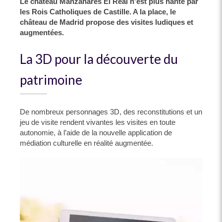
Le château Manzanares El Real n’est plus hanté par
les Rois Catholiques de Castille. A la place, le
château de Madrid propose des visites ludiques et
augmentées.
La 3D pour la découverte du
patrimoine
De nombreux personnages 3D, des reconstitutions et un
jeu de visite rendent vivantes les visites en toute
autonomie, à l’aide de la nouvelle application de
médiation culturelle en réalité augmentée.