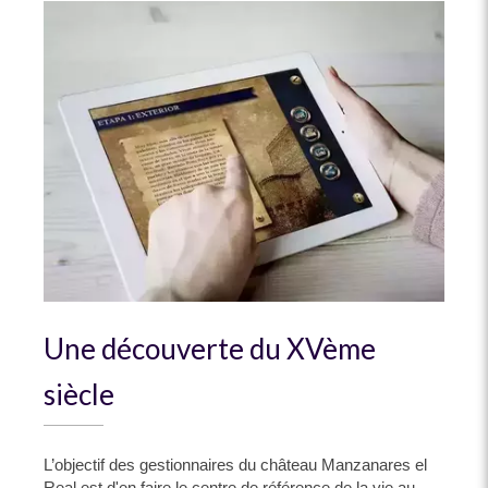
Une découverte du XVème
siècle
L’objectif des gestionnaires du château Manzanares el
Real est d'en faire le centre de référence de la vie au