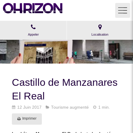
Appeler
Localisation
Castillo de Manzanares
El Real
12 Juin 2017
Tourisme augmenté
1 min.
Imprimer