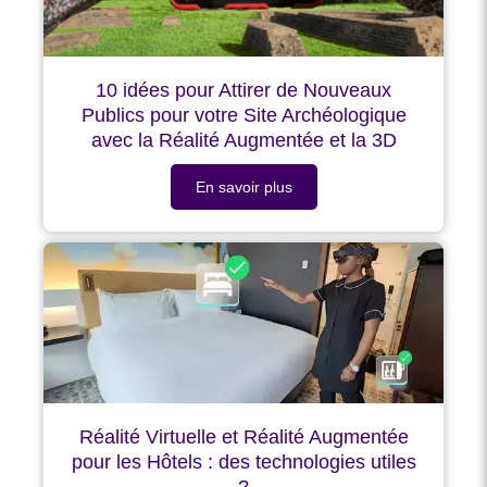
10 idées pour Attirer de Nouveaux
Publics pour votre Site Archéologique
avec la Réalité Augmentée et la 3D
En savoir plus
Réalité Virtuelle et Réalité Augmentée
pour les Hôtels : des technologies utiles
?