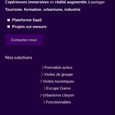
E
xpériences immersives
en
réalité augmentée
à partager
Tourisme
,
formation
,
urbanisme,
industrie
Plateforme SaaS
Projets sur-mesure
Contactez-nous
Nos solutions
Formation active
Visites de groupe
Visites touristiques
Escape Game
Urbanisme citoyen
Fonctionnalités