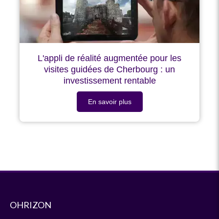
L'appli de réalité augmentée pour les
visites guidées de Cherbourg : un
investissement rentable
En savoir plus
OHRIZON