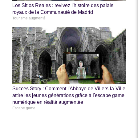
Los Sitios Reales : revivez l'histoire des palais
royaux de la Communauté de Madrid
Tourisme augmenté
Succes Story : Comment l'Abbaye de Villers-la-Ville
attire les jeunes générations grâce à l'escape game
numérique en réalité augmentée
Escape game