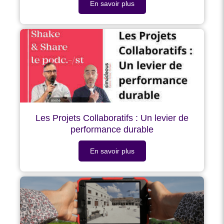
En savoir plus
Les Projets Collaboratifs : Un levier de
performance durable
En savoir plus