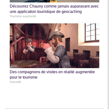
Découvrez Chauny comme jamais auparavant avec
une application touristique de geocaching
Tourisme augmenté
Des compagnons de visites en réalité augmentée
pour le tourisme
Actualité