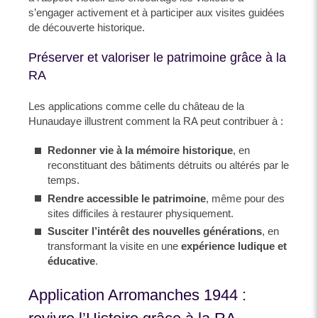
s’engager activement et à participer aux visites guidées
de découverte historique.
Préserver et valoriser le patrimoine grâce à la
RA
Les applications comme celle du château de la
Hunaudaye illustrent comment la RA peut contribuer à :
Redonner vie à la mémoire historique
, en
reconstituant des bâtiments détruits ou altérés par le
temps.
Rendre accessible le patrimoine
, même pour des
sites difficiles à restaurer physiquement.
Susciter l’intérêt des nouvelles générations
, en
transformant la visite en une
expérience ludique et
éducative
.
Application Arromanches 1944 :