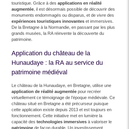
touristique. Grâce à des
applications en réalité
augmentée
, il est désormais possible de découvrir des
monuments endommagés ou disparus, et de vivre des
expériences touristiques innovantes
et immersives.
De la Bretagne à la Normandie, en passant par les plus
grands musées, la RA réinvente la découverte du
patrimoine.
Application du château de la
Hunaudaye : la RA au service du
patrimoine médiéval
Le château de la Hunaudaye, en Bretagne, utilise une
application de réalité augmentée
pour recréer
virtuellement ce témoignage de l’époque médiévale. Ce
château situé en Bretagne a été précurseur puisque
cette application existe depuis 2013 et est toujours en
fonctionnement. Cette initiative met en lumière la
capacité des
technologies immersives
à valoriser le
patrimoine
de façon durable. Un investissement