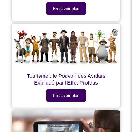
En savoir plus
Tourisme : le Pouvoir des Avatars
Expliqué par l'Effet Proteus
En savoir plus