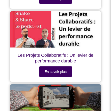
Les Projets Collaboratifs : Un levier de
performance durable
En savoir plus