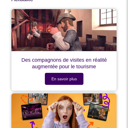
Des compagnons de visites en réalité
augmentée pour le tourisme
En savoir plus