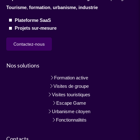
Tourisme
,
formation
,
urbanisme,
industrie
Plateforme SaaS
Projets sur-mesure
Contactez-nous
Nos solutions
Formation active
Visites de groupe
Visites touristiques
Escape Game
Urbanisme citoyen
Fonctionnalités
Contacts