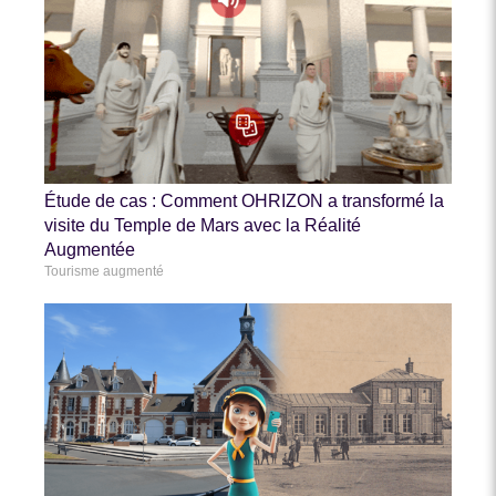
Étude de cas : Comment OHRIZON a transformé la
visite du Temple de Mars avec la Réalité
Augmentée
Tourisme augmenté