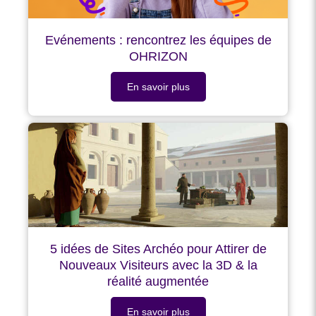
Evénements : rencontrez les équipes de
OHRIZON
En savoir plus
5 idées de Sites Archéo pour Attirer de
Nouveaux Visiteurs avec la 3D & la
réalité augmentée
En savoir plus