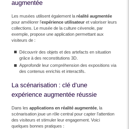
augmentée
Les musées utilisent également la
réalité augmentée
pour améliorer l'
expérience utilisateur
et valoriser leurs
collections. Le musée de la culture cévenole, par
exemple, propose une application permettant aux
visiteurs de :
Découvrir des objets et des artefacts en situation
grâce à des reconstitutions 3D.
Approfondir leur compréhension des expositions via
des contenus enrichis et interactifs.
La scénarisation : clé d’une
expérience augmentée réussie
Dans les
applications en réalité augmentée
, la
scénarisation joue un rôle central pour capter l’attention
des visiteurs et stimuler leur engagement. Voici
quelques bonnes pratiques :