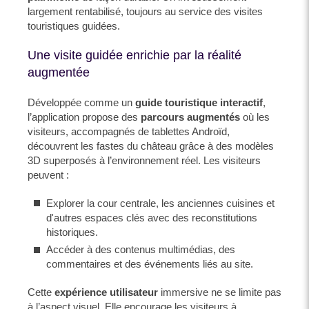
largement rentabilisé, toujours au service des visites
touristiques guidées.
Une visite guidée enrichie par la réalité
augmentée
Développée comme un
guide touristique interactif
,
l’application propose des
parcours augmentés
où les
visiteurs, accompagnés de tablettes Androïd,
découvrent les fastes du château grâce à des modèles
3D superposés à l’environnement réel. Les visiteurs
peuvent :
Explorer la cour centrale, les anciennes cuisines et
d'autres espaces clés avec des reconstitutions
historiques.
Accéder à des contenus multimédias, des
commentaires et des événements liés au site.
Cette
expérience utilisateur
immersive ne se limite pas
à l’aspect visuel. Elle encourage les visiteurs à