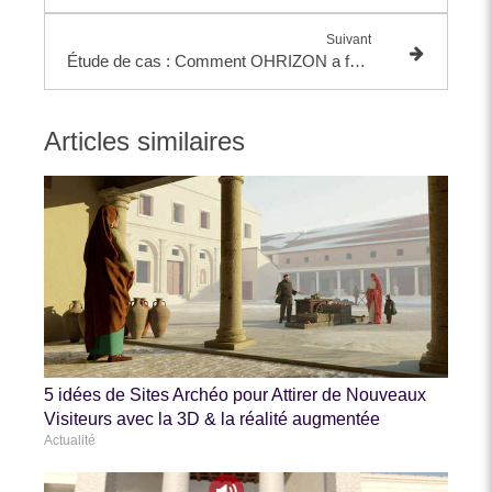
Suivant
Étude de cas : Comment OHRIZON a facilité la visite de la Crypte de Boulogne-sur-Mer avec un audioguide multimédia
Articles similaires
5 idées de Sites Archéo pour Attirer de Nouveaux
Visiteurs avec la 3D & la réalité augmentée
Actualité