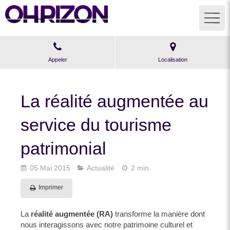
Appeler
Localisation
La réalité augmentée au
service du tourisme
patrimonial
05 Mai 2015
Actualité
2 min.
Imprimer
La
réalité augmentée (RA)
transforme la manière dont
nous interagissons avec notre patrimoine culturel et