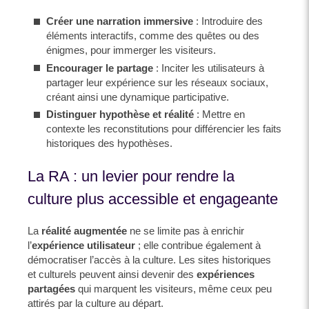
Créer une narration immersive
: Introduire des
éléments interactifs, comme des quêtes ou des
énigmes, pour immerger les visiteurs.
Encourager le partage
: Inciter les utilisateurs à
partager leur expérience sur les réseaux sociaux,
créant ainsi une dynamique participative.
Distinguer hypothèse et réalité
: Mettre en
contexte les reconstitutions pour différencier les faits
historiques des hypothèses.
La RA : un levier pour rendre la
culture plus accessible et engageante
La
réalité augmentée
ne se limite pas à enrichir
l’
expérience utilisateur
; elle contribue également à
démocratiser l’accès à la culture. Les sites historiques
et culturels peuvent ainsi devenir des
expériences
partagées
qui marquent les visiteurs, même ceux peu
attirés par la culture au départ.