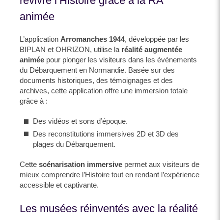
revivre l’Histoire grâce à la RA
animée
L’application
Arromanches 1944
, développée par les
BIPLAN et OHRIZON, utilise la
réalité augmentée
animée
pour plonger les visiteurs dans les événements
du Débarquement en Normandie. Basée sur des
documents historiques, des témoignages et des
archives, cette application offre une immersion totale
grâce à :
Des vidéos et sons d’époque.
Des reconstitutions immersives 2D et 3D des
plages du Débarquement.
Cette
scénarisation immersive
permet aux visiteurs de
mieux comprendre l’Histoire tout en rendant l’expérience
accessible et captivante.
Les musées réinventés avec la réalité