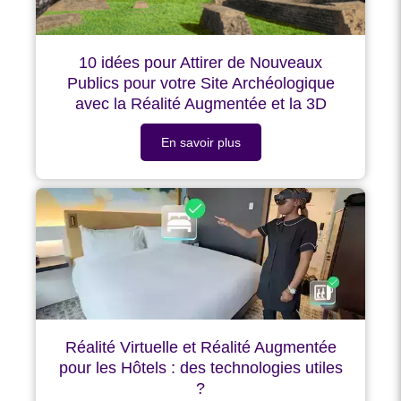
10 idées pour Attirer de Nouveaux
Publics pour votre Site Archéologique
avec la Réalité Augmentée et la 3D
En savoir plus
Réalité Virtuelle et Réalité Augmentée
pour les Hôtels : des technologies utiles
?