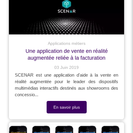
Applications métiers
Une application de vente en réalité
augmentée reliée à la facturation
03 Juin 2019
SCENAR est une application d'aide à la vente en
réalité augmentée pour le leader des dispositifs
multimédias interactifs destinés aux showrooms des
concessio...
En savoir plus