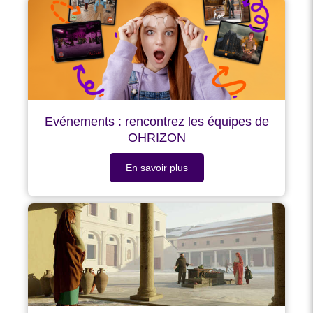
Evénements : rencontrez les équipes de
OHRIZON
En savoir plus