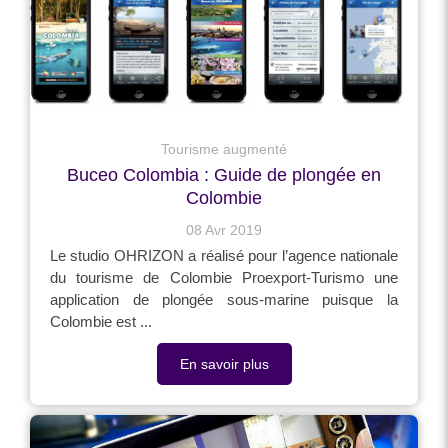
Tourisme augmenté
Buceo Colombia : Guide de plongée en
Colombie
08 Avr 2019
Le studio OHRIZON a réalisé pour l’agence nationale
du tourisme de Colombie Proexport-Turismo une
application de plongée sous-marine puisque la
Colombie est ...
En savoir plus