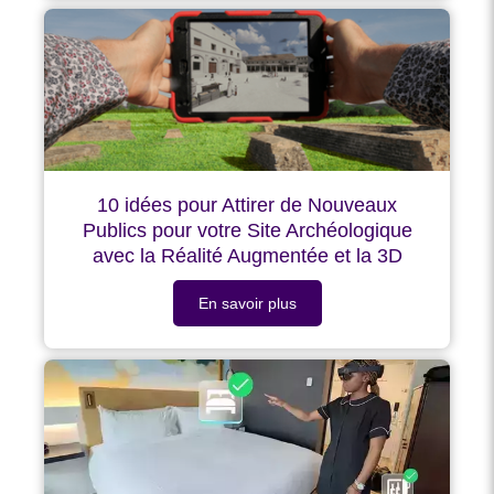
10 idées pour Attirer de Nouveaux
Publics pour votre Site Archéologique
avec la Réalité Augmentée et la 3D
En savoir plus