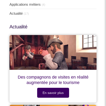
Applications métiers
(4)
Actualité
(17)
Actualité
Des compagnons de visites en réalité
augmentée pour le tourisme
En savoir plus