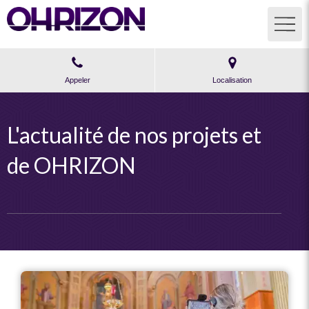
Appeler
Localisation
L'actualité de nos projets et
de OHRIZON