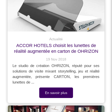
Actualité
ACCOR HOTELS choisit les lunettes de
réalité augmentée en carton de OHRIZON
19 Nov 2018
Le studio de création OHRIZON, réputé pour ses
solutions de visite mixant storytelling, jeu et réalité
augmentée, présente CARTON, les premières
lunettes de ...
En savoir plus