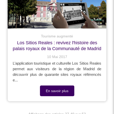
Tourisme augmenté
Los Sitios Reales : revivez l'histoire des
palais royaux de la Communauté de Madrid
10 Mai 2017
L’application touristique et culturelle Los Sitios Reales
permet aux visiteurs de la région de Madrid de
découvrir plus de quarante sites royaux référencés
e...
En savoir plus