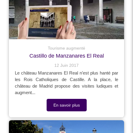
Tourisme augmenté
Castillo de Manzanares El Real
12 Juin 2017
Le château Manzanares El Real n’est plus hanté par
les Rois Catholiques de Castille. A la place, le
château de Madrid propose des visites ludiques et
augment...
En savoir plus