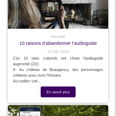
Actualité
10 raisons d’abandonner l’audioguide
03 Déc 2019
Ces 10 sites culturels ont choisi l’audioguide
augmenté (2/2)
6- Au château de Beaugency, des personnages
célèbres pour vivre l’Histoire
Accueillez votr...
En savoir plus