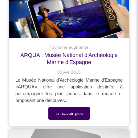
Tourisme augmenté
ARQUA : Musée National d'Archéologie
Marine d'Espagne
03 Avr 2019
Le Musée National d’Archéologie Marine d’Espagne
«ARQUA» offre une application destinée à
accompagner les plus jeunes dans le musée et
proposant une découver...
En savoir plus