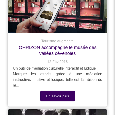
Tourisme augmenté
OHRIZON accompagne le musée des
vallées cévenoles
12 Fév 2018
Un outil de médiation culturelle interactif et ludique
Marquer les esprits grâce à une médiation
instructive, intuitive et ludique, telle est l’ambition du
m...
En savoir plus