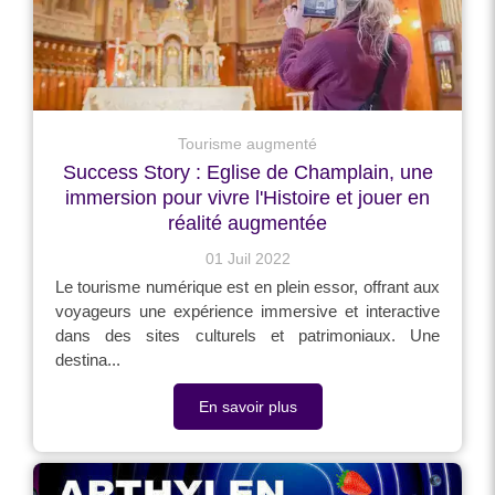
Tourisme augmenté
Success Story : Eglise de Champlain, une
immersion pour vivre l'Histoire et jouer en
réalité augmentée
01 Juil 2022
Le tourisme numérique est en plein essor, offrant aux
voyageurs une expérience immersive et interactive
dans des sites culturels et patrimoniaux. Une
destina...
En savoir plus