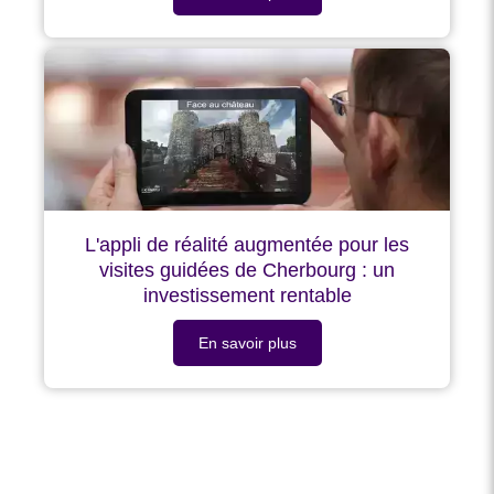
L'appli de réalité augmentée pour les
visites guidées de Cherbourg : un
investissement rentable
En savoir plus