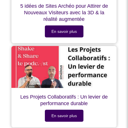
5 idées de Sites Archéo pour Attirer de
Nouveaux Visiteurs avec la 3D & la
réalité augmentée
En savoir plus
Les Projets Collaboratifs : Un levier de
performance durable
En savoir plus