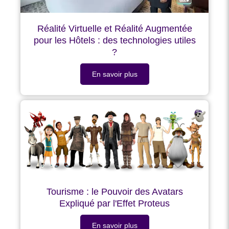
Réalité Virtuelle et Réalité Augmentée
pour les Hôtels : des technologies utiles
?
En savoir plus
Tourisme : le Pouvoir des Avatars
Expliqué par l'Effet Proteus
En savoir plus