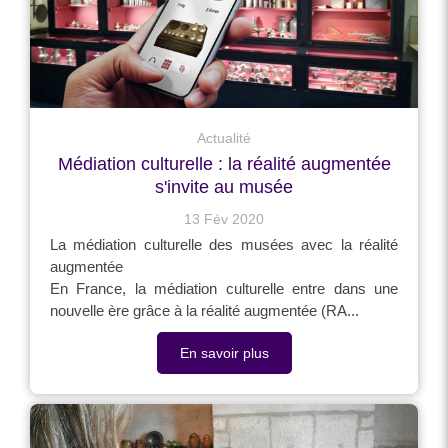
Actualité
Médiation culturelle : la réalité augmentée
s'invite au musée
13 Fév 2020
La médiation culturelle des musées avec la réalité
augmentée
En France, la médiation culturelle entre dans une
nouvelle ère grâce à la réalité augmentée (RA...
En savoir plus