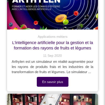
Applications métiers
L'intelligence artificielle pour la gestion et la
formation des rayons de fruits et légumes
11 Sep 2020
Arthylen est un simulateur en réalité augmentée pour
les rayons de produits frais et les industries de la
transformation de fruits et légumes. Le simulateur ...
En savoir plus